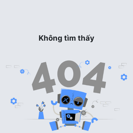
Không tìm thấy