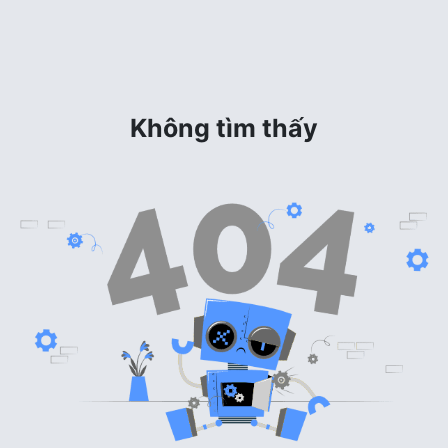
Không tìm thấy