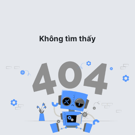
Không tìm thấy