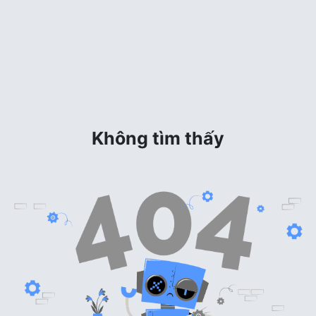
Không tìm thấy