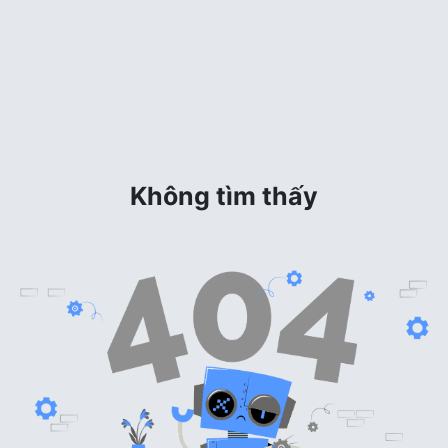
Không tìm thấy